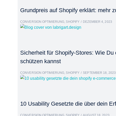
Grundpreis auf Shopify erklärt: mehr 
CONVERSION OPTIMIERUNG
,
SHOPIFY
DEZEMBER 4, 2023
Sicherheit für Shopify-Stores: Wie Du
schützen kannst
CONVERSION OPTIMIERUNG
,
SHOPIFY
SEPTEMBER 18, 2023
10 Usability Gesetzte die über dein 
CONVERSION OPTIMIERUNG
,
SHOPIFY
AUGUST 18, 2023