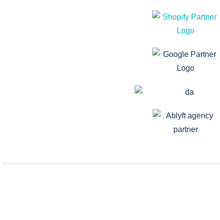
IMPRESSUM
DATENSCHUTZ