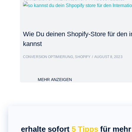
Wie Du deinen Shopify-Store für den i
kannst
CONVERSION OPTIMIERUNG
,
SHOPIFY
AUGUST 8, 2023
MEHR ANZEIGEN
erhalte sofort
5 Tipps
für meh