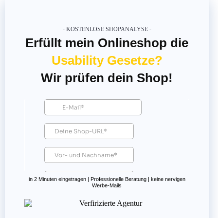
- KOSTENLOSE SHOPANALYSE -
Erfüllt mein Onlineshop die
Usability Gesetze?
Wir prüfen dein Shop!
in 2 Minuten eingetragen | Professionelle Beratung | keine nervigen
Werbe-Mails