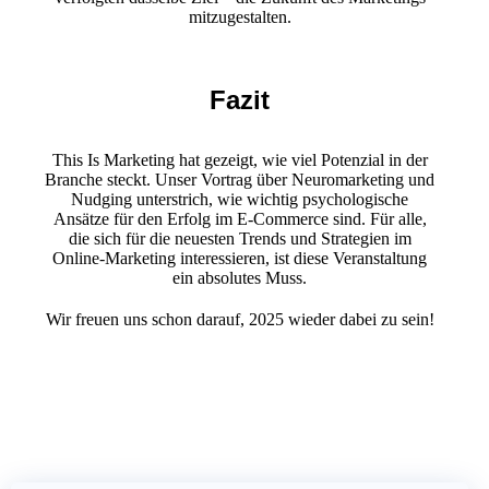
mitzugestalten.
Fazit
This Is Marketing hat gezeigt, wie viel Potenzial in der
Branche steckt. Unser Vortrag über Neuromarketing und
Nudging unterstrich, wie wichtig psychologische
Ansätze für den Erfolg im E-Commerce sind. Für alle,
die sich für die neuesten Trends und Strategien im
Online-Marketing interessieren, ist diese Veranstaltung
ein absolutes Muss.
Wir freuen uns schon darauf, 2025 wieder dabei zu sein!