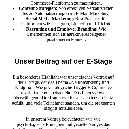
Commerce-Plattformen zu maximieren.
Content-Strategien:
Von effektiven Verkaufstexten
bis zu Automatisierungen im E-Mail-Marketing.
Social Media Marketing:
Best Practices für
Plattformen wie Instagram, LinkedIn und TikTok.
Recruiting und Employer Branding:
Wie
Unternehmen sich als attraktive Arbeitgeber
positionieren können.
Unser Beitrag auf der E-Stage
Ein besonderes Highlight war unser eigener Vortrag auf
der E-Stage, der das Thema „Neuromarketing und
Nudging – Wie psychologische Trigger E-Commerce
revolutionieren“ behandelte. Das Interesse war
überwältigend: Der Raum war bis auf den letzten Platz
gefüllt, und viele Teilnehmer standen, um die prägnanten
Insights mitzuerleben.
In unserem Vortrag beleuchteten wir, wie
psychologische Prinzipien und gezielte Nudges das