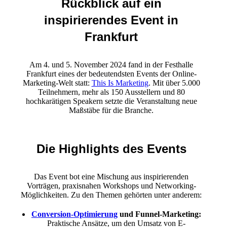
Rückblick auf ein
inspirierendes Event in
Frankfurt
Am 4. und 5. November 2024 fand in der Festhalle
Frankfurt eines der bedeutendsten Events der Online-
Marketing-Welt statt:
This Is Marketing
. Mit über 5.000
Teilnehmern, mehr als 150 Ausstellern und 80
hochkarätigen Speakern setzte die Veranstaltung neue
Maßstäbe für die Branche.
Die Highlights des Events
Das Event bot eine Mischung aus inspirierenden
Vorträgen, praxisnahen Workshops und Networking-
Möglichkeiten. Zu den Themen gehörten unter anderem:
Conversion-Optimierung
und Funnel-Marketing:
Praktische Ansätze, um den Umsatz von E-