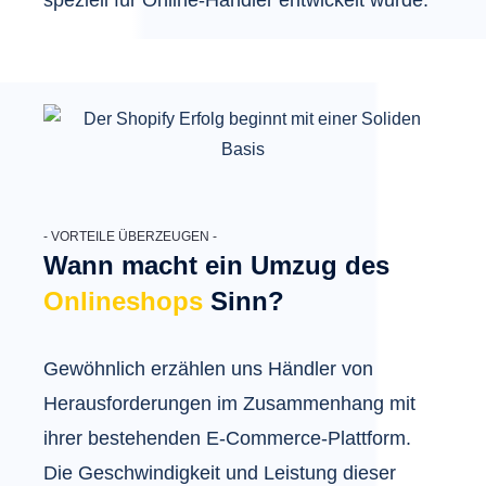
speziell für Online-Händler entwickelt wurde.
- VORTEILE ÜBERZEUGEN -
Wann macht ein
Umzug
des
Onlineshops
Sinn?
Gewöhnlich erzählen uns Händler von
Herausforderungen im Zusammenhang mit
ihrer bestehenden E-Commerce-Plattform.
Die Geschwindigkeit und Leistung dieser