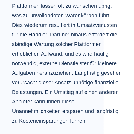
Plattformen lassen oft zu wünschen übrig,
was zu unvollendeten Warenkörben führt.
Dies wiederum resultiert in Umsatzverlusten
für die Händler. Darüber hinaus erfordert die
ständige Wartung solcher Plattformen
erheblichen Aufwand, und es wird häufig
notwendig, externe Dienstleister für kleinere
Aufgaben heranzuziehen. Langfristig gesehen
verursacht dieser Ansatz unnötige finanzielle
Belastungen. Ein Umstieg auf einen anderen
Anbieter kann Ihnen diese
Unannehmlichkeiten ersparen und langfristig
zu Kosteneinsparungen führen.