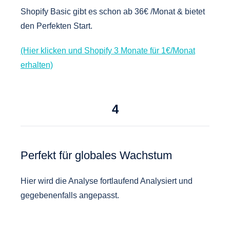
Shopify Basic gibt es schon ab 36€ /Monat & bietet
den Perfekten Start.
(Hier klicken und Shopify 3 Monate für 1€/Monat
erhalten)
4
Perfekt für globales Wachstum
Hier wird die Analyse fortlaufend Analysiert und
gegebenenfalls angepasst.