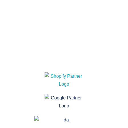
SOZIAL MEDIA