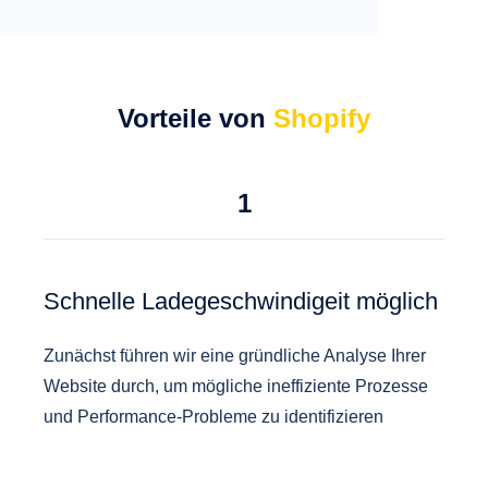
Vorteile von
Shopify
1
Schnelle Ladegeschwindigeit möglich
Zunächst führen wir eine gründliche Analyse Ihrer
Website durch, um mögliche ineffiziente Prozesse
und Performance-Probleme zu identifizieren