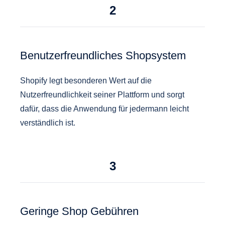
2
Benutzerfreundliches Shopsystem
Shopify legt besonderen Wert auf die
Nutzerfreundlichkeit seiner Plattform und sorgt
dafür, dass die Anwendung für jedermann leicht
verständlich ist.
3
Geringe Shop Gebühren